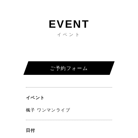
イベント
ご予約フォーム
イベント
楓子 ワンマンライブ
日付