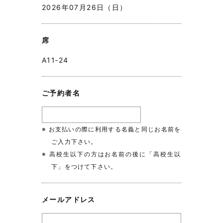
2026年07月26日（日）
席
A11‐24
ご予約者名
※ お支払いの際に利用する名義と同じお名前を
ご入力下さい。
※ 高校生以下の方はお名前の後に「高校生以
下」をつけて下さい。
メールアドレス