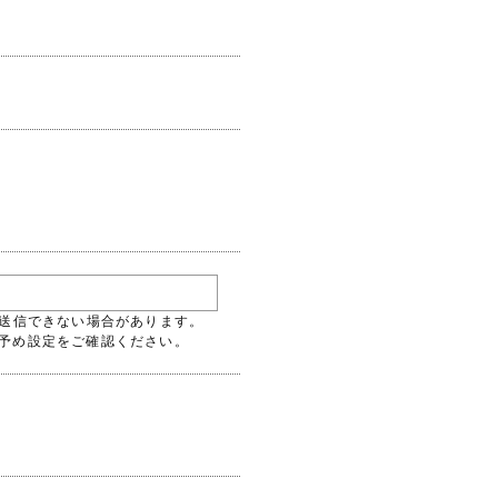
には送信できない場合があります。
るよう予め設定をご確認ください。