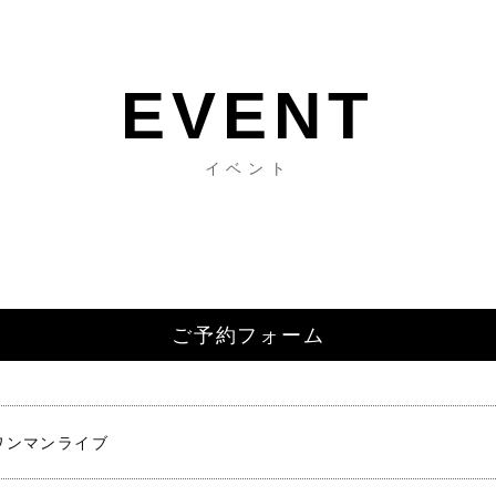
イベント
ご予約フォーム
ワンマンライブ