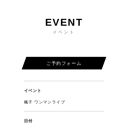
イベント
ご予約フォーム
イベント
楓子 ワンマンライブ
日付