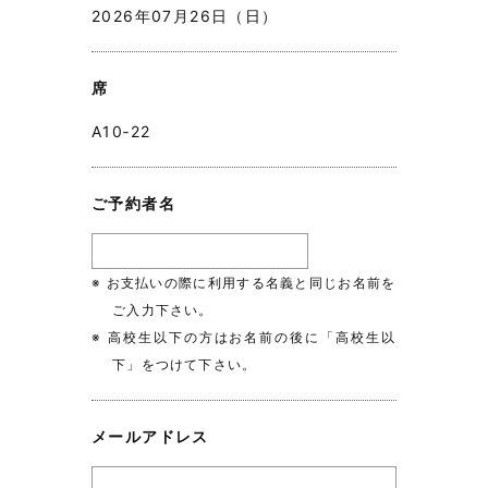
2026年07月26日（日）
席
A10‐22
ご予約者名
※ お支払いの際に利用する名義と同じお名前を
ご入力下さい。
※ 高校生以下の方はお名前の後に「高校生以
下」をつけて下さい。
メールアドレス