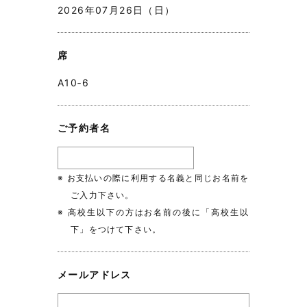
2026年07月26日（日）
席
A10‐6
ご予約者名
※ お支払いの際に利用する名義と同じお名前を
ご入力下さい。
※ 高校生以下の方はお名前の後に「高校生以
下」をつけて下さい。
メールアドレス