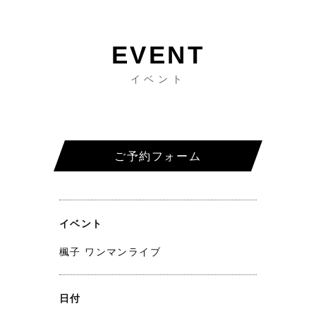
イベント
ご予約フォーム
イベント
楓子 ワンマンライブ
日付