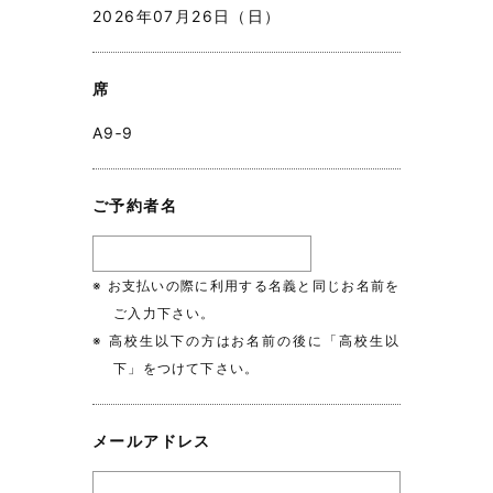
2026年07月26日（日）
席
A9‐9
ご予約者名
※ お支払いの際に利用する名義と同じお名前を
ご入力下さい。
※ 高校生以下の方はお名前の後に「高校生以
下」をつけて下さい。
メールアドレス