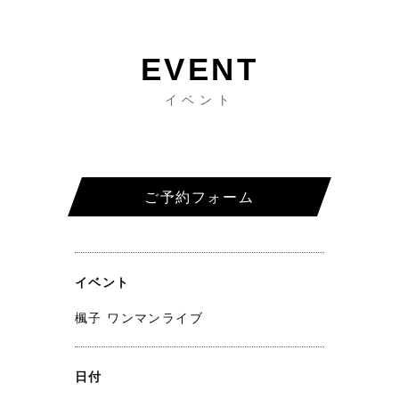
イベント
ご予約フォーム
イベント
楓子 ワンマンライブ
日付