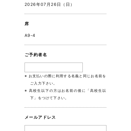
2026年07月26日（日）
席
A9‐4
ご予約者名
※ お支払いの際に利用する名義と同じお名前を
ご入力下さい。
※ 高校生以下の方はお名前の後に「高校生以
下」をつけて下さい。
メールアドレス