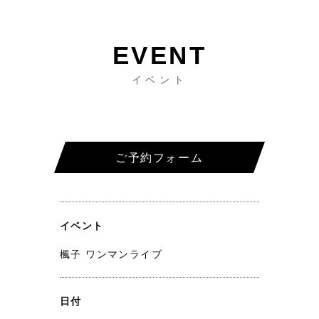
イベント
ご予約フォーム
イベント
楓子 ワンマンライブ
日付