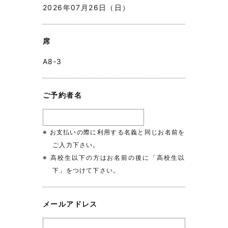
2026年07月26日（日）
席
A8‐3
ご予約者名
※ お支払いの際に利用する名義と同じお名前を
ご入力下さい。
※ 高校生以下の方はお名前の後に「高校生以
下」をつけて下さい。
メールアドレス