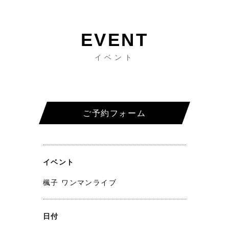
イベント
ご予約フォーム
イベント
楓子 ワンマンライブ
日付