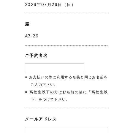
2026年07月26日（日）
席
A7‐26
ご予約者名
※ お支払いの際に利用する名義と同じお名前を
ご入力下さい。
※ 高校生以下の方はお名前の後に「高校生以
下」をつけて下さい。
メールアドレス