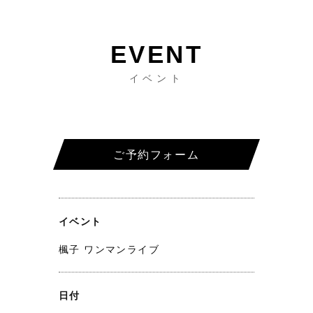
イベント
ご予約フォーム
イベント
楓子 ワンマンライブ
日付