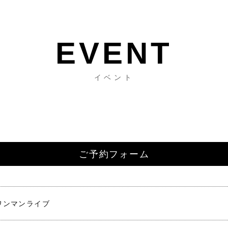
イベント
ご予約フォーム
ワンマンライブ