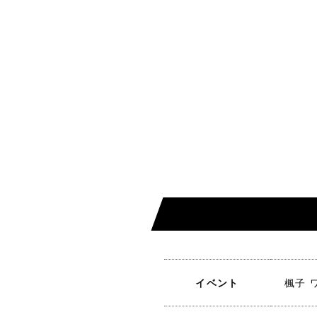
イベント
楓子 