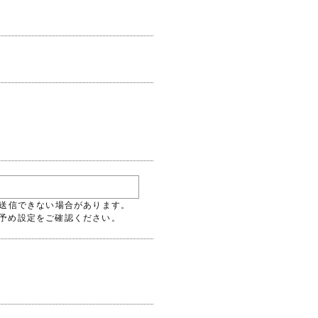
には送信できない場合があります。
るよう予め設定をご確認ください。