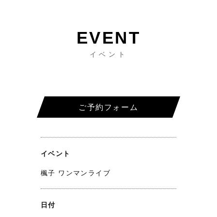
イベント
ご予約フォーム
イベント
楓子 ワンマンライブ
日付