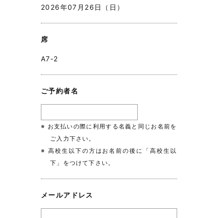
2026年07月26日（日）
席
A7‐2
ご予約者名
※ お支払いの際に利用する名義と同じお名前を
ご入力下さい。
※ 高校生以下の方はお名前の後に「高校生以
下」をつけて下さい。
メールアドレス