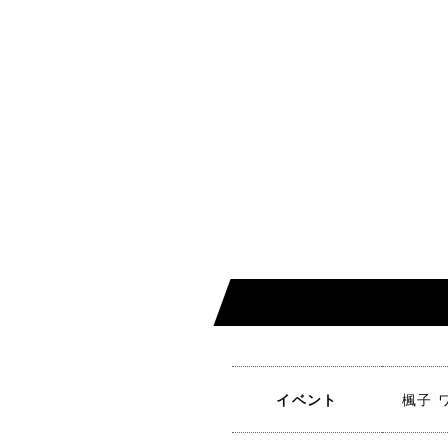
イベント
楓子 