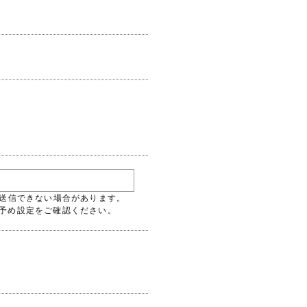
には送信できない場合があります。
るよう予め設定をご確認ください。