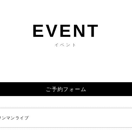
イベント
ご予約フォーム
ワンマンライブ