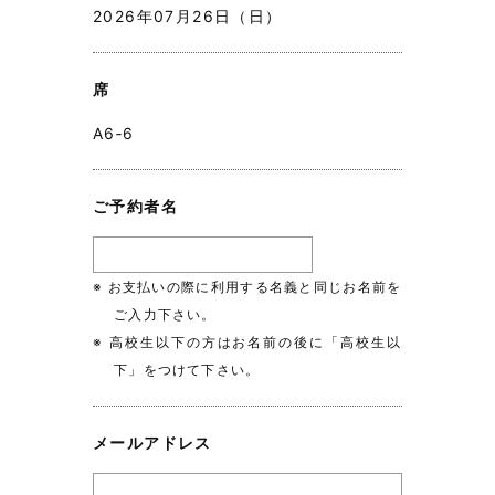
2026年07月26日（日）
席
A6‐6
ご予約者名
※ お支払いの際に利用する名義と同じお名前を
ご入力下さい。
※ 高校生以下の方はお名前の後に「高校生以
下」をつけて下さい。
メールアドレス