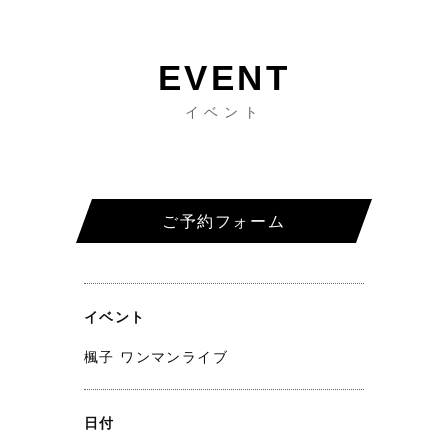
イベント
ご予約フォーム
イベント
楓子 ワンマンライブ
日付