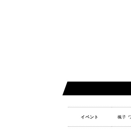
イベント
楓子 