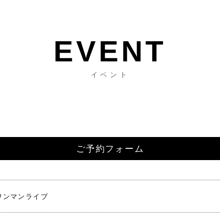
イベント
ご予約フォーム
ワンマンライブ