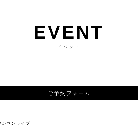
イベント
ご予約フォーム
ワンマンライブ