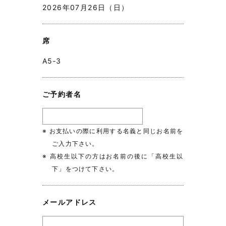
2026年07月26日（日）
席
A5‐3
ご予約者名
※ お支払いの際に利用する名義と同じお名前を
ご入力下さい。
※ 高校生以下の方はお名前の後に「高校生以
下」をつけて下さい。
メールアドレス