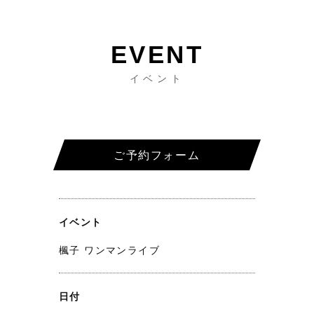
イベント
ご予約フォーム
イベント
楓子 ワンマンライブ
日付