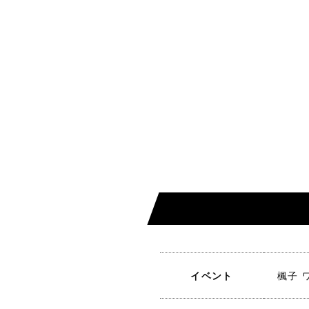
イベント
楓子 