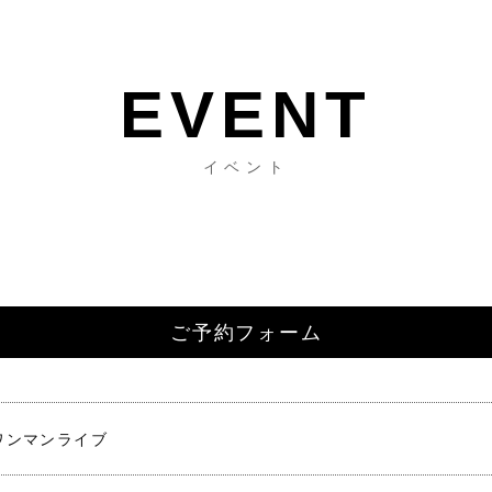
イベント
ご予約フォーム
ワンマンライブ