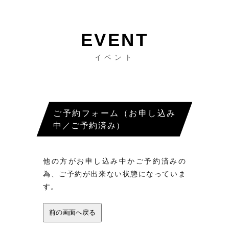
イベント
ご予約フォーム（お申し込み
中／ご予約済み）
他の方がお申し込み中かご予約済みの
為、ご予約が出来ない状態になっていま
す。