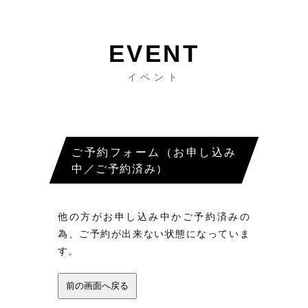
イベント
ご予約フォーム（お申し込み
中／ご予約済み）
他の方がお申し込み中かご予約済みの
為、ご予約が出来ない状態になっていま
す。