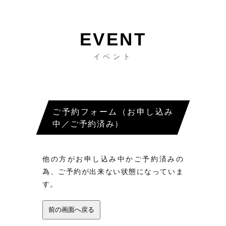
イベント
ご予約フォーム（お申し込み
中／ご予約済み）
他の方がお申し込み中かご予約済みの
為、ご予約が出来ない状態になっていま
す。